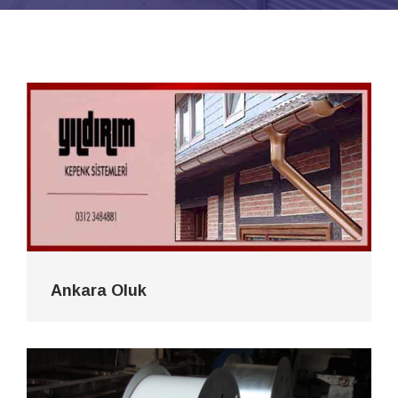
Ankara Oluk