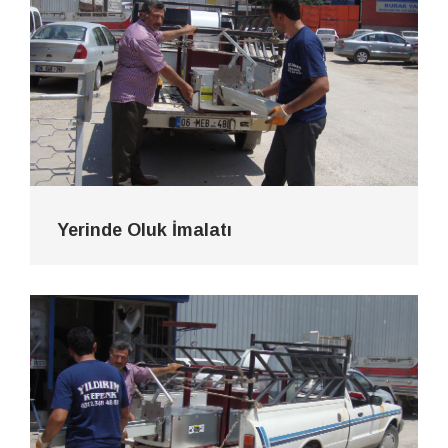
Yerinde Oluk İmalatı