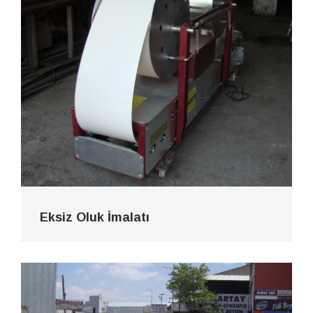
Eksiz Oluk İmalatı