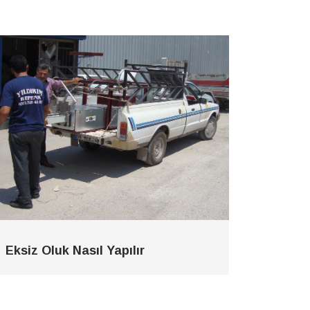
Eksiz Oluk Nasıl Yapılır