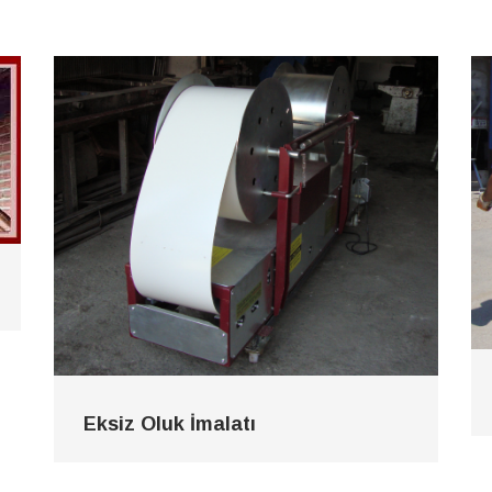
Eksiz Oluk İmalatı