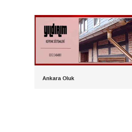
Ankara Oluk