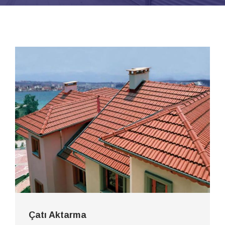
Çatı Aktarma