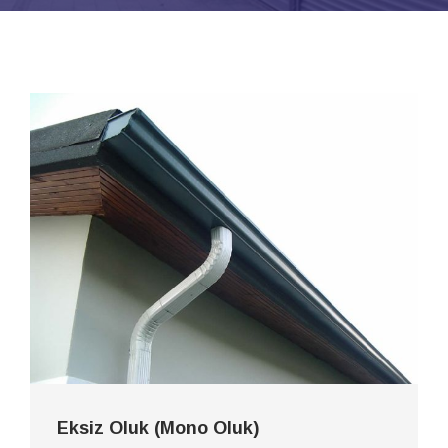
Eksiz Oluk (Mono Oluk)