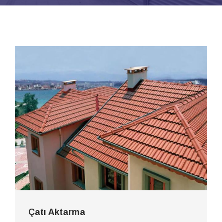
Çatı Aktarma