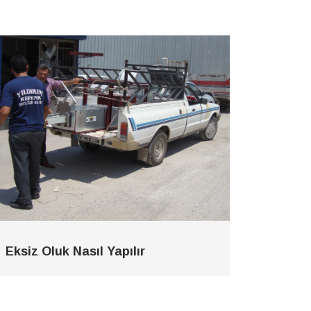
Eksiz Oluk Nasıl Yapılır