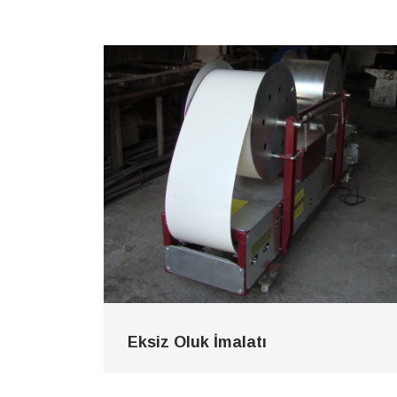
Eksiz Oluk İmalatı