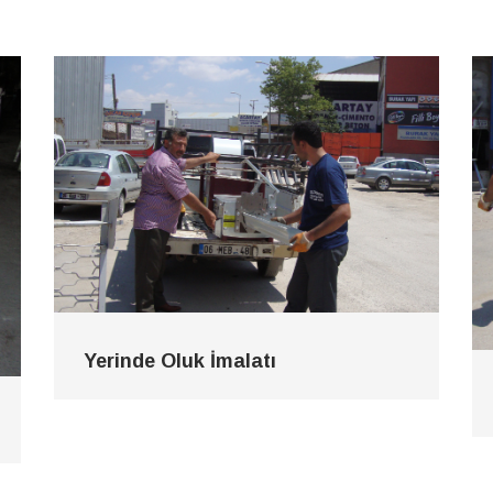
Yerinde Oluk İmalatı